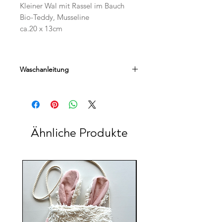
Kleiner Wal mit Rassel im Bauch
Bio-Teddy, Musseline
ca.20 x 13cm
Waschanleitung
Handwäsche empfohlen
Ähnliche Produkte