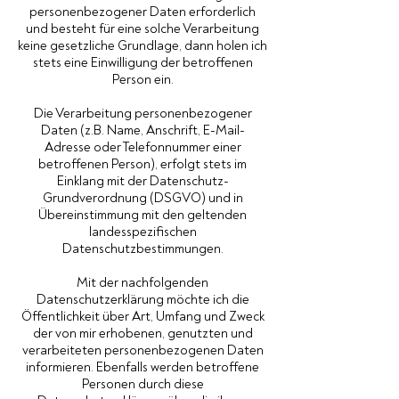
personenbezogener Daten erforderlich
und besteht für eine solche Verarbeitung
keine gesetzliche Grundlage, dann holen ich
stets eine Einwilligung der betroffenen
Person ein.
Die Verarbeitung personenbezogener
Daten (z.B. Name, Anschrift, E-Mail-
Adresse oder Telefonnummer einer
betroffenen Person), erfolgt stets im
Einklang mit der Datenschutz-
Grundverordnung (DSGVO) und in
Übereinstimmung mit den geltenden
landesspezifischen
Datenschutzbestimmungen.
Mit der nachfolgenden
Datenschutzerklärung möchte ich die
Öffentlichkeit über Art, Umfang und Zweck
der von mir erhobenen, genutzten und
verarbeiteten personenbezogenen Daten
informieren. Ebenfalls werden betroffene
Personen durch diese