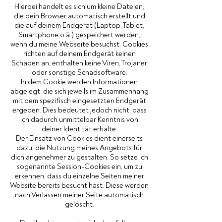
Hierbei handelt es sich um kleine Dateien,
die dein Browser automatisch erstellt und
die auf deinem Endgerät (Laptop, Tablet,
Smartphone o.ä.) gespeichert werden,
wenn du meine Webseite besuchst. Cookies
richten auf deinem Endgerät keinen
Schaden an, enthalten keine Viren, Trojaner
oder sonstige Schadsoftware.
In dem Cookie werden Informationen
abgelegt, die sich jeweils im Zusammenhang
mit dem spezifisch eingesetzten Endgerät
ergeben. Dies bedeutet jedoch nicht, dass
ich dadurch unmittelbar Kenntnis von
deiner Identität erhalte.
Der Einsatz von Cookies dient einerseits
dazu, die Nutzung meines Angebots für
dich angenehmer zu gestalten. So setze ich
sogenannte Session-Cookies ein, um zu
erkennen, dass du einzelne Seiten meiner
Website bereits besucht hast. Diese werden
nach Verlassen meiner Seite automatisch
gelöscht.