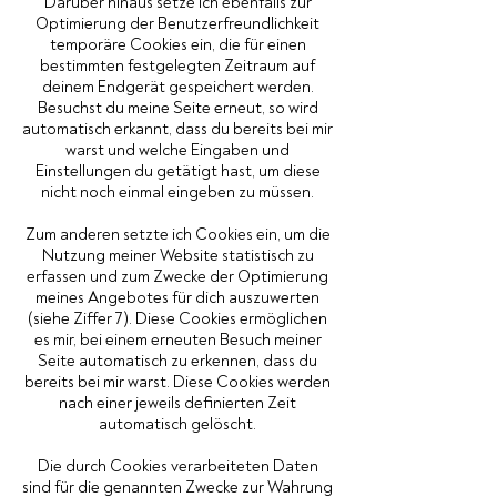
Darüber hinaus setze ich ebenfalls zur
Optimierung der Benutzerfreundlichkeit
temporäre Cookies ein, die für einen
bestimmten festgelegten Zeitraum auf
deinem Endgerät gespeichert werden.
Besuchst du meine Seite erneut, so wird
automatisch erkannt, dass du bereits bei mir
warst und welche Eingaben und
Einstellungen du getätigt hast, um diese
nicht noch einmal eingeben zu müssen.
Zum anderen setzte ich Cookies ein, um die
Nutzung meiner Website statistisch zu
erfassen und zum Zwecke der Optimierung
meines Angebotes für dich auszuwerten
(siehe Ziffer 7). Diese Cookies ermöglichen
es mir, bei einem erneuten Besuch meiner
Seite automatisch zu erkennen, dass du
bereits bei mir warst. Diese Cookies werden
nach einer jeweils definierten Zeit
automatisch gelöscht.
Die durch Cookies verarbeiteten Daten
sind für die genannten Zwecke zur Wahrung