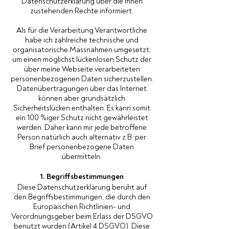
Datenschutzerklärung über die ihnen
zustehenden Rechte informiert.
Als für die Verarbeitung Verantwortliche
habe ich zahlreiche technische und
organisatorische Massnahmen umgesetzt,
um einen möglichst lückenlosen Schutz der
über meine Webseite verarbeiteten
personenbezogenen Daten sicherzustellen.
Datenübertragungen über das Internet
können aber grundsätzlich
Sicherheitslücken enthalten. Es kann somit
ein 100 %iger Schutz nicht gewährleistet
werden. Daher kann mir jede betroffene
Person natürlich auch alternativ z.B. per
Brief personenbezogene Daten
übermitteln.
1. Begriffsbestimmungen
Diese Datenschutzerklärung beruht auf
den Begriffsbestimmungen, die durch den
Europäischen Richtlinien- und
Verordnungsgeber beim Erlass der DSGVO
benutzt wurden (Artikel 4 DSGVO). Diese