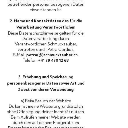
betreffenden personenbezogenen Daten
einverstanden ist.
2. Name und Kontaktdaten des für die
Verarbeitung Verantwortlichen
Diese Datenschutzhinweise gelten für die
Datenverarbeitung durch:
Verantwortlicher: Schmuckzauber,
vertreten durch Petra Cordioli,
E-Mail:
petra(@)schmuckzauber.ch
,
Telefon: +
41 79 470 12 68
3. Erhebung und Speicherung
personenbezogener Daten sowie Art und
Zweck von deren Verwendung
a) Beim Besuch der Website
Du kannst meine Webseite grundsätzlich
ohne Offenlegung deiner Identität nutzen.
Beim Aufrufen meiner Website werden
durch den auf deinem Endgerät zum