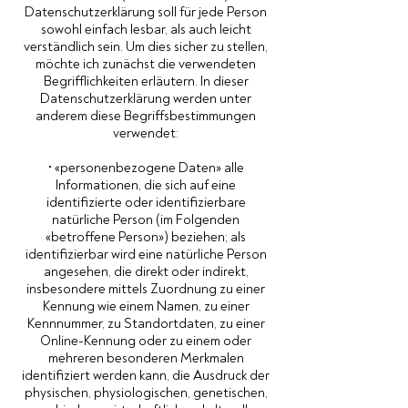
Datenschutzerklärung soll für jede Person
sowohl einfach lesbar, als auch leicht
verständlich sein. Um dies sicher zu stellen,
möchte ich zunächst die verwendeten
Begrifflichkeiten erläutern. In dieser
Datenschutzerklärung werden unter
anderem diese Begriffsbestimmungen
verwendet:
• «personenbezogene Daten» alle
Informationen, die sich auf eine
identifizierte oder identifizierbare
natürliche Person (im Folgenden
«betroffene Person») beziehen; als
identifizierbar wird eine natürliche Person
angesehen, die direkt oder indirekt,
insbesondere mittels Zuordnung zu einer
Kennung wie einem Namen, zu einer
Kennnummer, zu Standortdaten, zu einer
Online-Kennung oder zu einem oder
mehreren besonderen Merkmalen
identifiziert werden kann, die Ausdruck der
physischen, physiologischen, genetischen,