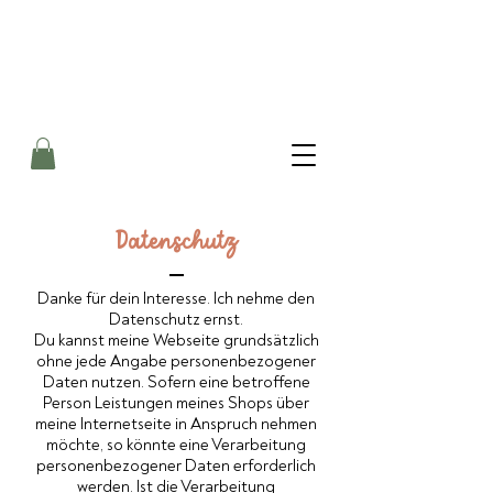
Datenschutz
Danke für dein Interesse. Ich nehme den
Datenschutz ernst.
Du kannst meine Webseite grundsätzlich
ohne jede Angabe personenbezogener
Daten nutzen. Sofern eine betroffene
Person Leistungen meines Shops über
meine Internetseite in Anspruch nehmen
möchte, so könnte eine Verarbeitung
personenbezogener Daten erforderlich
werden. Ist die Verarbeitung