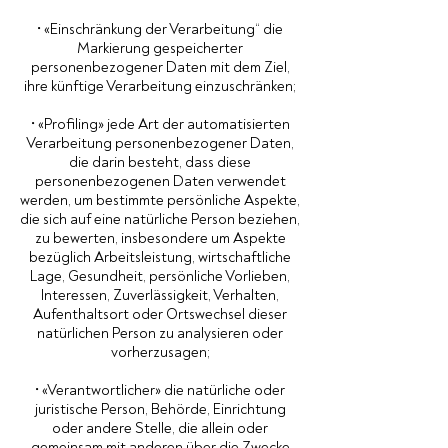
• «Einschränkung der Verarbeitung“ die
Markierung gespeicherter
personenbezogener Daten mit dem Ziel,
ihre künftige Verarbeitung einzuschränken;
• «Profiling» jede Art der automatisierten
Verarbeitung personenbezogener Daten,
die darin besteht, dass diese
personenbezogenen Daten verwendet
werden, um bestimmte persönliche Aspekte,
die sich auf eine natürliche Person beziehen,
zu bewerten, insbesondere um Aspekte
bezüglich Arbeitsleistung, wirtschaftliche
Lage, Gesundheit, persönliche Vorlieben,
Interessen, Zuverlässigkeit, Verhalten,
Aufenthaltsort oder Ortswechsel dieser
natürlichen Person zu analysieren oder
vorherzusagen;
• «Verantwortlicher» die natürliche oder
juristische Person, Behörde, Einrichtung
oder andere Stelle, die allein oder
gemeinsam mit anderen über die Zwecke