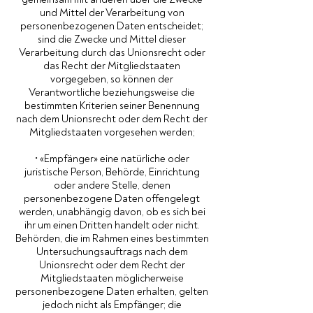
und Mittel der Verarbeitung von
personenbezogenen Daten entscheidet;
sind die Zwecke und Mittel dieser
Verarbeitung durch das Unionsrecht oder
das Recht der Mitgliedstaaten
vorgegeben, so können der
Verantwortliche beziehungsweise die
bestimmten Kriterien seiner Benennung
nach dem Unionsrecht oder dem Recht der
Mitgliedstaaten vorgesehen werden;
• «Empfänger» eine natürliche oder
juristische Person, Behörde, Einrichtung
oder andere Stelle, denen
personenbezogene Daten offengelegt
werden, unabhängig davon, ob es sich bei
ihr um einen Dritten handelt oder nicht.
Behörden, die im Rahmen eines bestimmten
Untersuchungsauftrags nach dem
Unionsrecht oder dem Recht der
Mitgliedstaaten möglicherweise
personenbezogene Daten erhalten, gelten
jedoch nicht als Empfänger; die