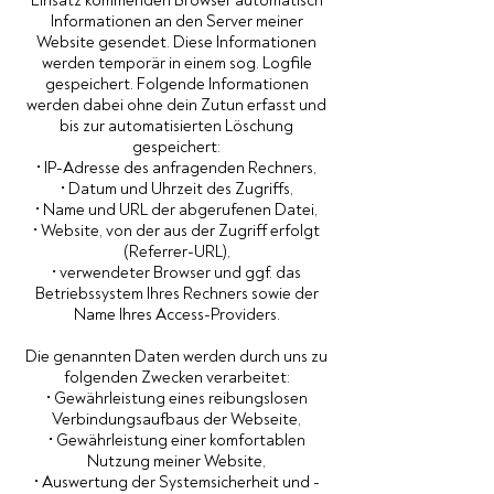
Einsatz kommenden Browser automatisch
Informationen an den Server meiner
Website gesendet. Diese Informationen
werden temporär in einem sog. Logfile
gespeichert. Folgende Informationen
werden dabei ohne dein Zutun erfasst und
bis zur automatisierten Löschung
gespeichert:
• IP-Adresse des anfragenden Rechners,
• Datum und Uhrzeit des Zugriffs,
• Name und URL der abgerufenen Datei,
• Website, von der aus der Zugriff erfolgt
(Referrer-URL),
• verwendeter Browser und ggf. das
Betriebssystem Ihres Rechners sowie der
Name Ihres Access-Providers.
Die genannten Daten werden durch uns zu
folgenden Zwecken verarbeitet:
• Gewährleistung eines reibungslosen
Verbindungsaufbaus der Webseite,
• Gewährleistung einer komfortablen
Nutzung meiner Website,
• Auswertung der Systemsicherheit und -