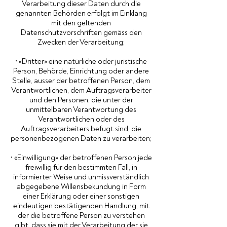
Verarbeitung dieser Daten durch die
genannten Behörden erfolgt im Einklang
mit den geltenden
Datenschutzvorschriften gemäss den
Zwecken der Verarbeitung;
• «Dritter» eine natürliche oder juristische
Person, Behörde, Einrichtung oder andere
Stelle, ausser der betroffenen Person, dem
Verantwortlichen, dem Auftragsverarbeiter
und den Personen, die unter der
unmittelbaren Verantwortung des
Verantwortlichen oder des
Auftragsverarbeiters befugt sind, die
personenbezogenen Daten zu verarbeiten;
• «Einwilligung» der betroffenen Person jede
freiwillig für den bestimmten Fall, in
informierter Weise und unmissverständlich
abgegebene Willensbekundung in Form
einer Erklärung oder einer sonstigen
eindeutigen bestätigenden Handlung, mit
der die betroffene Person zu verstehen
gibt, dass sie mit der Verarbeitung der sie