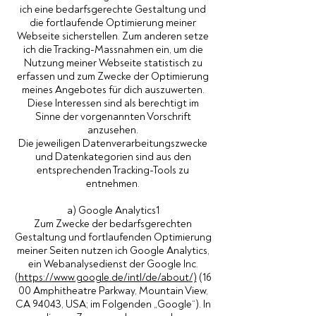
ich eine bedarfsgerechte Gestaltung und
die fortlaufende Optimierung meiner
Webseite sicherstellen. Zum anderen setze
ich die Tracking-Massnahmen ein, um die
Nutzung meiner Webseite statistisch zu
erfassen und zum Zwecke der Optimierung
meines Angebotes für dich auszuwerten.
Diese Interessen sind als berechtigt im
Sinne der vorgenannten Vorschrift
anzusehen.
Die jeweiligen Datenverarbeitungszwecke
und Datenkategorien sind aus den
entsprechenden Tracking-Tools zu
entnehmen.
a) Google Analytics1
Zum Zwecke der bedarfsgerechten
Gestaltung und fortlaufenden Optimierung
meiner Seiten nutzen ich Google Analytics,
ein Webanalysedienst der Google Inc.
(
https://www.google.de/intl/de/about/)
(16
00 Amphitheatre Parkway, Mountain View,
CA 94043, USA; im Folgenden „Google“). In