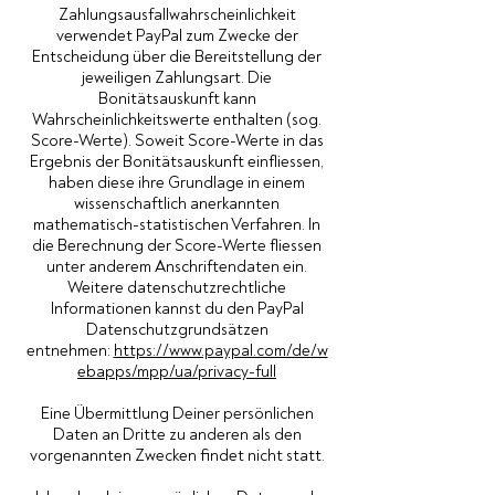
Zahlungsausfallwahrscheinlichkeit
verwendet PayPal zum Zwecke der
Entscheidung über die Bereitstellung der
jeweiligen Zahlungsart. Die
Bonitätsauskunft kann
Wahrscheinlichkeitswerte enthalten (sog.
Score-Werte). Soweit Score-Werte in das
Ergebnis der Bonitätsauskunft einfliessen,
haben diese ihre Grundlage in einem
wissenschaftlich anerkannten
mathematisch-statistischen Verfahren. In
die Berechnung der Score-Werte fliessen
unter anderem Anschriftendaten ein.
Weitere datenschutzrechtliche
Informationen kannst du den PayPal
Datenschutzgrundsätzen
entnehmen:
https://www.paypal.com/de/w
ebapps/mpp/ua/privacy-full
Eine Übermittlung Deiner persönlichen
Daten an Dritte zu anderen als den
vorgenannten Zwecken findet nicht statt.