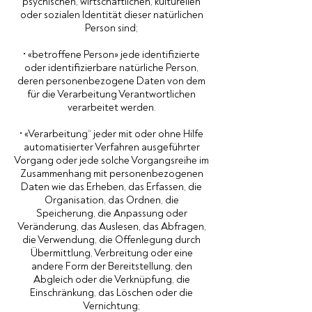
psychischen, wirtschaftlichen, kulturellen
oder sozialen Identität dieser natürlichen
Person sind;
• «betroffene Person» jede identifizierte
oder identifizierbare natürliche Person,
deren personenbezogene Daten von dem
für die Verarbeitung Verantwortlichen
verarbeitet werden.
• «Verarbeitung“ jeder mit oder ohne Hilfe
automatisierter Verfahren ausgeführter
Vorgang oder jede solche Vorgangsreihe im
Zusammenhang mit personenbezogenen
Daten wie das Erheben, das Erfassen, die
Organisation, das Ordnen, die
Speicherung, die Anpassung oder
Veränderung, das Auslesen, das Abfragen,
die Verwendung, die Offenlegung durch
Übermittlung, Verbreitung oder eine
andere Form der Bereitstellung, den
Abgleich oder die Verknüpfung, die
Einschränkung, das Löschen oder die
Vernichtung;