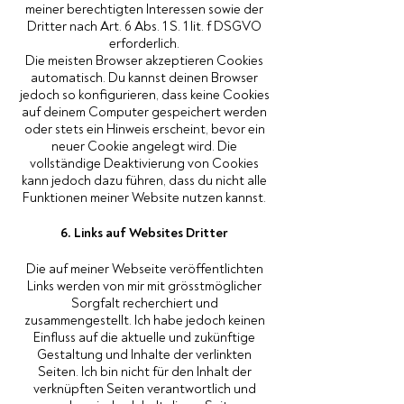
meiner berechtigten Interessen sowie der
Dritter nach Art. 6 Abs. 1 S. 1 lit. f DSGVO
erforderlich.
Die meisten Browser akzeptieren Cookies
automatisch. Du kannst deinen Browser
jedoch so konfigurieren, dass keine Cookies
auf deinem Computer gespeichert werden
oder stets ein Hinweis erscheint, bevor ein
neuer Cookie angelegt wird. Die
vollständige Deaktivierung von Cookies
kann jedoch dazu führen, dass du nicht alle
Funktionen meiner Website nutzen kannst.
6. Links auf Websites Dritter
Die auf meiner Webseite veröffentlichten
Links werden von mir mit grösstmöglicher
Sorgfalt recherchiert und
zusammengestellt. Ich habe jedoch keinen
Einfluss auf die aktuelle und zukünftige
Gestaltung und Inhalte der verlinkten
Seiten. Ich bin nicht für den Inhalt der
verknüpften Seiten verantwortlich und