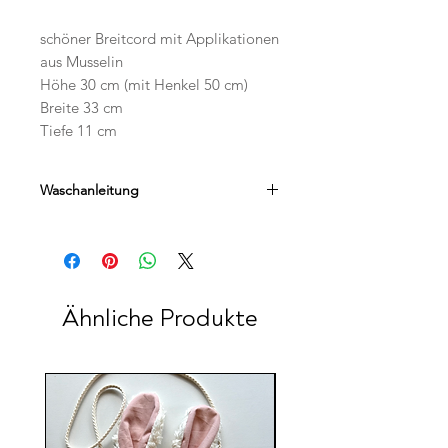
schöner Breitcord mit Applikationen
aus Musselin
Höhe 30 cm (mit Henkel 50 cm)
Breite 33 cm
Tiefe 11 cm
Waschanleitung
Handwäsche
Ähnliche Produkte