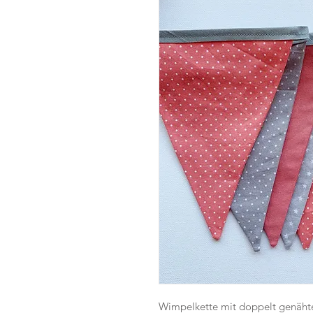
Wimpelkette mit doppelt genähte