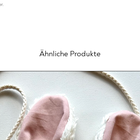
r.
Ähnliche Produkte