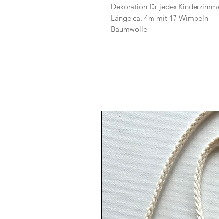
Dekoration für jedes Kinderzimme
Länge ca. 4m mit 17 Wimpeln
Baumwolle