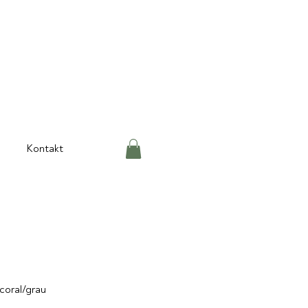
Kontakt
coral/grau