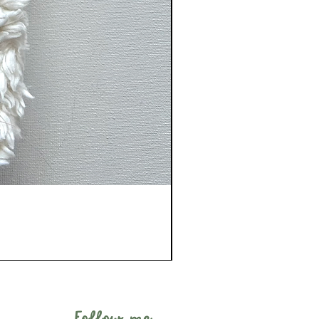
Follow me