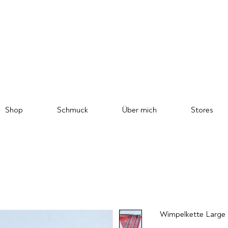
Shop
Schmuck
Über mich
Stores
Wimpelkette Large 