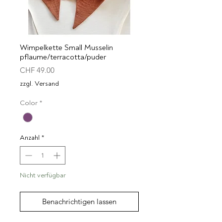
Wimpelkette Small Musselin
pflaume/terracotta/puder
Preis
CHF 49.00
zzgl. Versand
Color
*
Anzahl
*
Nicht verfügbar
Benachrichtigen lassen