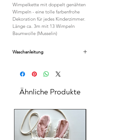
Wimpelkette mit doppelt genähten
Wimpeln - eine tolle farbenfrohe
Dekoration für jedes Kinderzimmer.
Länge ca. 3m mit 13 Wimpeln
Baumwolle (Musselin)
Waschanleitung
Handwäsche
Ähnliche Produkte